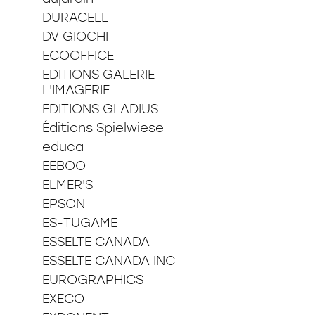
DURACELL
DV GIOCHI
ECOOFFICE
EDITIONS GALERIE
L'IMAGERIE
EDITIONS GLADIUS
Éditions Spielwiese
educa
EEBOO
ELMER'S
EPSON
ES-TUGAME
ESSELTE CANADA
ESSELTE CANADA INC
EUROGRAPHICS
EXECO