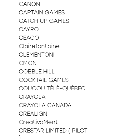
CANON
CAPTAIN GAMES
CATCH UP GAMES
CAYRO
CEACO
Clairefontaine
CLEMENTONI
CMON
COBBLE HILL
COCKTAIL GAMES
COUCOU TÉLÉ-QUÉBEC
CRAYOLA
CRAYOLA CANADA
CREALIGN
CreativaMent
CRESTAR LIMITED ( PILOT
)