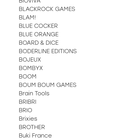
BIOVIVA
BLACKROCK GAMES
BLAM!
BLUE COCKER
BLUE ORANGE
BOARD & DICE
BODERLINE EDITIONS
BOJEUX
BOMBYX
BOOM
BOUM BOUM GAMES
Brain Tools
BRIBRI
BRIO
Brixies
BROTHER
Buki France