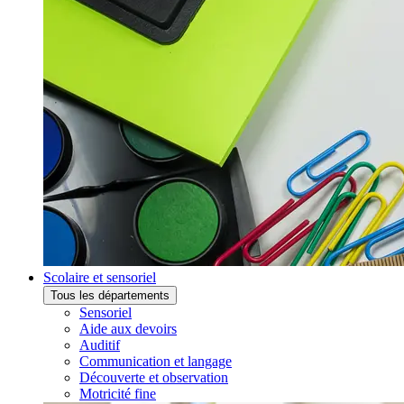
Scolaire et sensoriel
Tous les départements
Sensoriel
Aide aux devoirs
Auditif
Communication et langage
Découverte et observation
Motricité fine