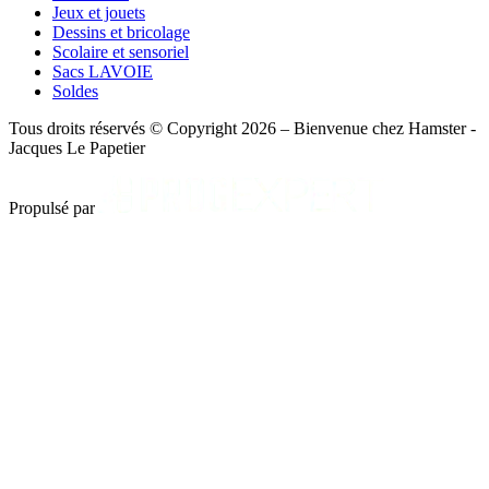
Jeux et jouets
Dessins et bricolage
Scolaire et sensoriel
Sacs LAVOIE
Soldes
Tous droits réservés © Copyright 2026 – Bienvenue chez Hamster -
Jacques Le Papetier
Propulsé par