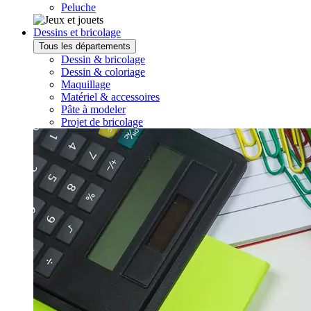
Peluche
Dessins et bricolage
Tous les départements
Dessin & bricolage
Dessin & coloriage
Maquillage
Matériel & accessoires
Pâte à modeler
Projet de bricolage