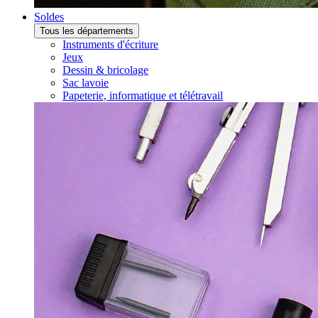
Soldes
Tous les départements
Instruments d'écriture
Jeux
Dessin & bricolage
Sac lavoie
Papeterie, informatique et télétravail