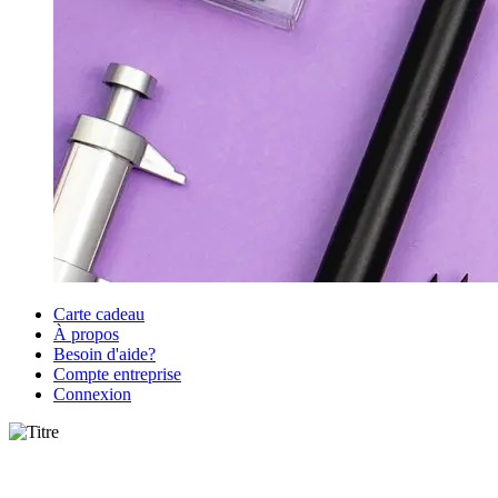
Carte cadeau
À propos
Besoin d'aide?
Compte entreprise
Connexion