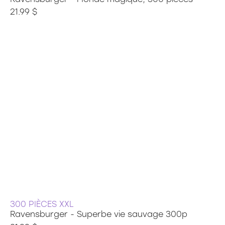
21.99 $
300 PIÈCES XXL
Ravensburger - Superbe vie sauvage 300p