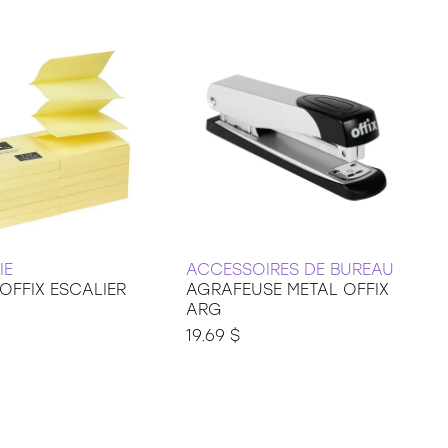
IE
ACCESSOIRES DE BUREAU
 OFFIX ESCALIER
AGRAFEUSE METAL OFFIX
ARG
19.69 $