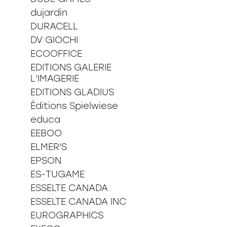
dujardin
DURACELL
DV GIOCHI
ECOOFFICE
EDITIONS GALERIE
L'IMAGERIE
EDITIONS GLADIUS
Éditions Spielwiese
educa
EEBOO
ELMER'S
EPSON
ES-TUGAME
ESSELTE CANADA
ESSELTE CANADA INC
EUROGRAPHICS