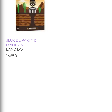
JEUX DE PARTY &
D'AMBIANCE
BANDIDO
17.99 $