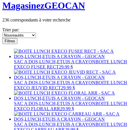
Magasinez
GEOCAN
236
correspondants à votre recherche
Trier par:
Filtres
SAC A DOS,LUNCH,ETUIS A CRAYON
BOITE LUNCH
EXECO FUSEE RECT
29.99 $
SAC A DOS,LUNCH,ETUIS A CRAYON
BOITE LUNCH
EXECO JEUVID RECT
29.99 $
SAC A DOS,LUNCH,ETUIS A CRAYON
BOITE LUNCH
EXECO FLORAL ARR
29.99 $
SAC A DOS,LUNCH,ETUIS A CRAYON
BOITE LUNCH
EXECO CARREAU ARR
29.99 $