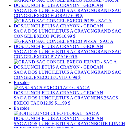
SAC A DOS,LUNCH,ETUIS A CRAYON
GRAND SAC
CONGEL EXECO FLORAL
16.99 $
SAC A DOS,LUNCH,ETUIS A CRAYON
GRAND SAC
CONGEL EXECO POPS
16.99 $
SAC A DOS,LUNCH,ETUIS A CRAYON
GRAND SAC
CONGEL EXECO PIZZA
16.99 $
SAC A DOS,LUNCH,ETUIS A CRAYON
GRAND SAC
CONGEL EXECO JEUVID
16.99 $
En solde
SAC A DOS,LUNCH,ETUIS A CRAYON
ENS.2SACS
EXECO TACO
12.99 $
11.99 $
En solde
SAC A DOS,LUNCH,ETUIS A CRAYON
BOITE LUNCH