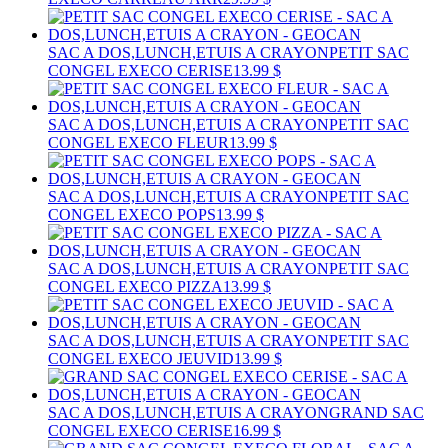
SAC A DOS,LUNCH,ETUIS A CRAYON
PETIT SAC
CONGEL EXECO CERISE
13.99 $
SAC A DOS,LUNCH,ETUIS A CRAYON
PETIT SAC
CONGEL EXECO FLEUR
13.99 $
SAC A DOS,LUNCH,ETUIS A CRAYON
PETIT SAC
CONGEL EXECO POPS
13.99 $
SAC A DOS,LUNCH,ETUIS A CRAYON
PETIT SAC
CONGEL EXECO PIZZA
13.99 $
SAC A DOS,LUNCH,ETUIS A CRAYON
PETIT SAC
CONGEL EXECO JEUVID
13.99 $
SAC A DOS,LUNCH,ETUIS A CRAYON
GRAND SAC
CONGEL EXECO CERISE
16.99 $