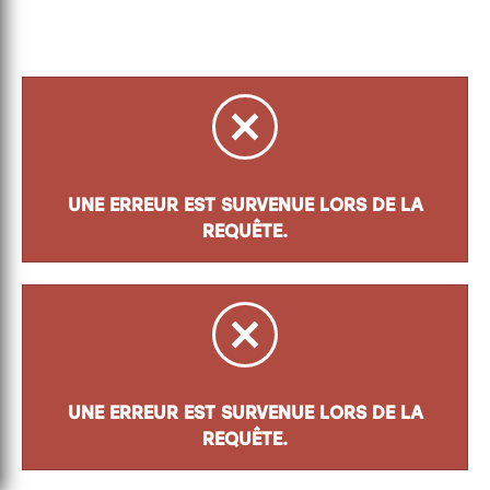
UNE ERREUR EST SURVENUE LORS DE LA
REQUÊTE.
UNE ERREUR EST SURVENUE LORS DE LA
REQUÊTE.