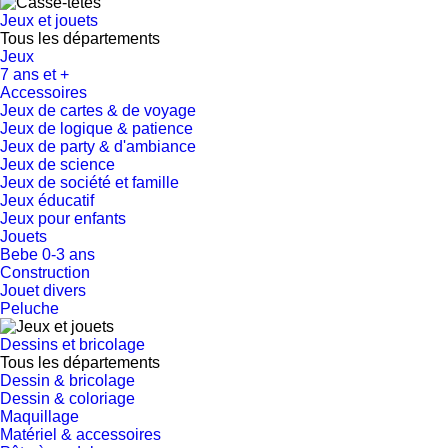
Jeux et jouets
Tous les départements
Jeux
7 ans et +
Accessoires
Jeux de cartes & de voyage
Jeux de logique & patience
Jeux de party & d'ambiance
Jeux de science
Jeux de société et famille
Jeux éducatif
Jeux pour enfants
Jouets
Bebe 0-3 ans
Construction
Jouet divers
Peluche
Dessins et bricolage
Tous les départements
Dessin & bricolage
Dessin & coloriage
Maquillage
Matériel & accessoires