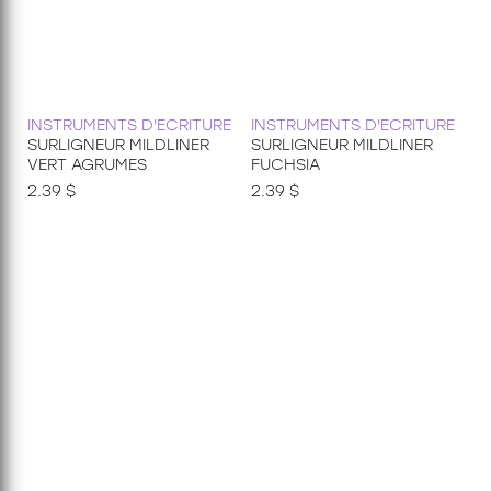
INSTRUMENTS D'ECRITURE
INSTRUMENTS D'ECRITURE
SURLIGNEUR MILDLINER
SURLIGNEUR MILDLINER
VERT AGRUMES
FUCHSIA
2.39 $
2.39 $