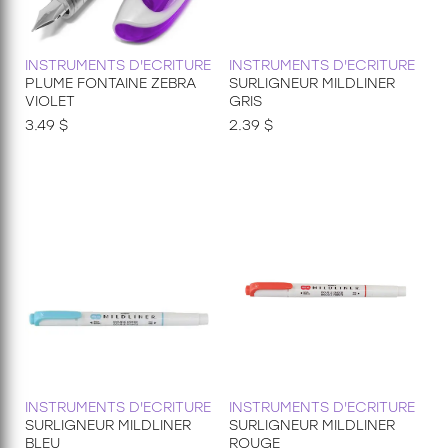
INSTRUMENTS D'ECRITURE
INSTRUMENTS D'ECRITURE
PLUME FONTAINE ZEBRA
SURLIGNEUR MILDLINER
VIOLET
GRIS
3.49 $
2.39 $
INSTRUMENTS D'ECRITURE
INSTRUMENTS D'ECRITURE
SURLIGNEUR MILDLINER
SURLIGNEUR MILDLINER
BLEU
ROUGE