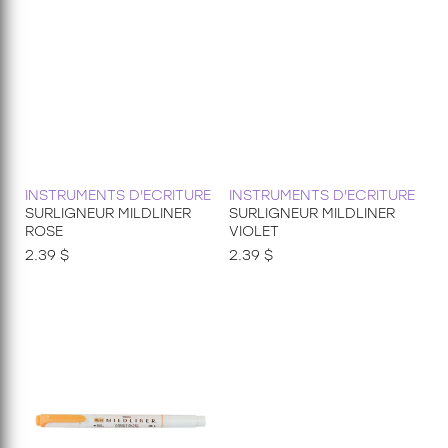
INSTRUMENTS D'ECRITURE
INSTRUMENTS D'ECRITURE
SURLIGNEUR MILDLINER
SURLIGNEUR MILDLINER
ROSE
VIOLET
2.39 $
2.39 $