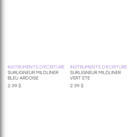
INSTRUMENTS D'ECRITURE
INSTRUMENTS D'ECRITURE
SURLIGNEUR MILDLINER
SURLIGNEUR MILDLINER
BLEU ARDOISE
VERT ETE
2.39 $
2.39 $