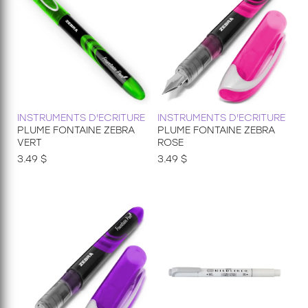
INSTRUMENTS D'ECRITURE
INSTRUMENTS D'ECRITURE
PLUME FONTAINE ZEBRA
PLUME FONTAINE ZEBRA
VERT
ROSE
3.49 $
3.49 $