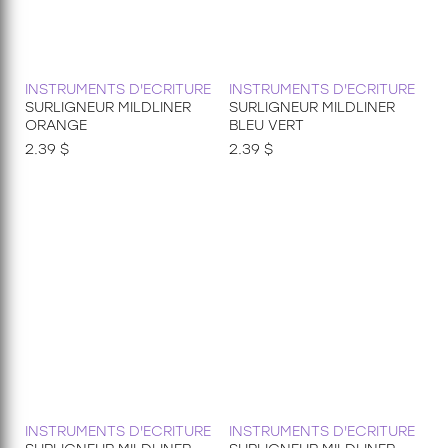
INSTRUMENTS D'ECRITURE
INSTRUMENTS D'ECRITURE
SURLIGNEUR MILDLINER
SURLIGNEUR MILDLINER
ORANGE
BLEU VERT
2.39 $
2.39 $
INSTRUMENTS D'ECRITURE
INSTRUMENTS D'ECRITURE