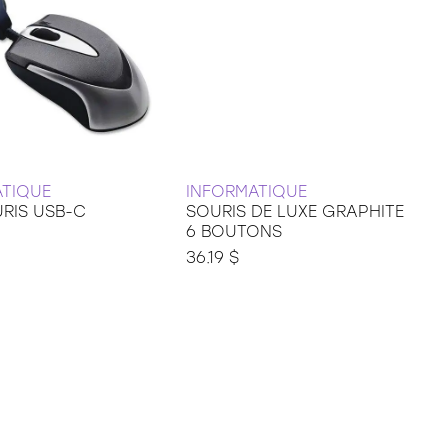
ATIQUE
INFORMATIQUE
URIS USB-C
SOURIS DE LUXE GRAPHITE
6 BOUTONS
36.19 $