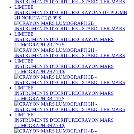
INSTRUMENTS D'ECRITURE
CRAYONS DE PLOMB
2H NORICA (12)
3.09 $
INSTRUMENTS D'ECRITURE
CRAYON MARS
LUMOGRAPH 2B
2.79 $
INSTRUMENTS D'ECRITURE
CRAYON MARS
LUMOGRAPH 2H
2.79 $
INSTRUMENTS D'ECRITURE
CRAYON MARS
LUMOGRAPH 3B
2.79 $
INSTRUMENTS D'ECRITURE
CRAYON MARS
LUMOGRAPH 3H
2.79 $