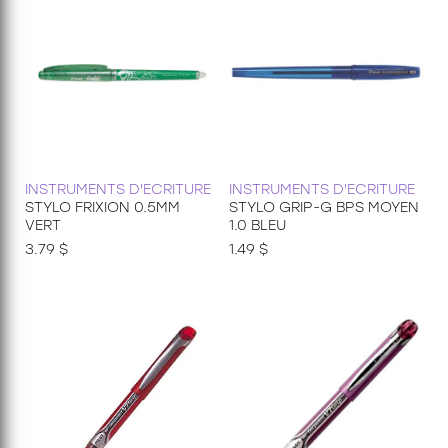
INSTRUMENTS D'ECRITURE
INSTRUMENTS D'ECRITURE
STYLO FRIXION 0.5MM
STYLO GRIP-G BPS MOYEN
VERT
1.0 BLEU
3.79 $
1.49 $