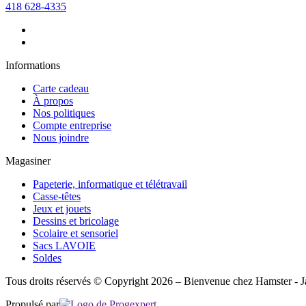
418 628-4335
Informations
Carte cadeau
À propos
Nos politiques
Compte entreprise
Nous joindre
Magasiner
Papeterie, informatique et télétravail
Casse-têtes
Jeux et jouets
Dessins et bricolage
Scolaire et sensoriel
Sacs LAVOIE
Soldes
Tous droits réservés © Copyright 2026 – Bienvenue chez Hamster - J
Propulsé par