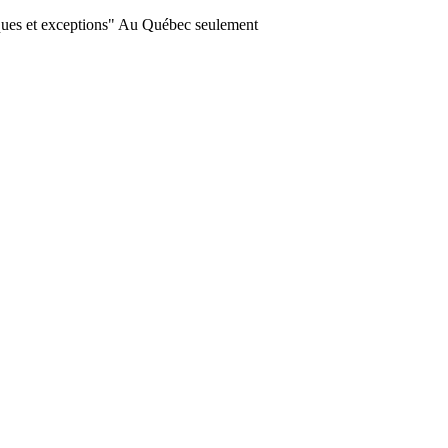
ques et exceptions" Au Québec seulement