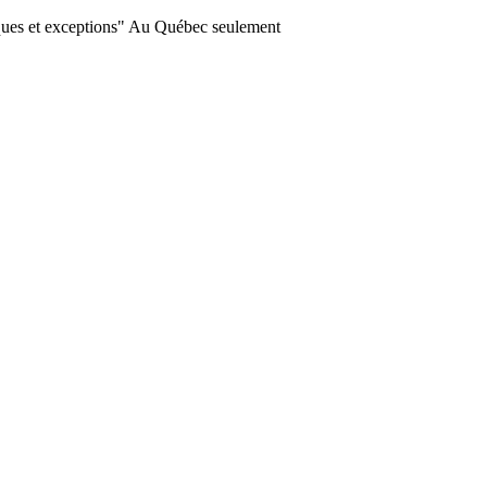
ques et exceptions" Au Québec seulement