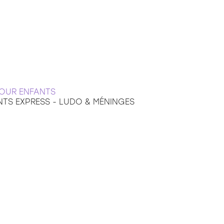
POUR ENFANTS
TS EXPRESS - LUDO & MÉNINGES