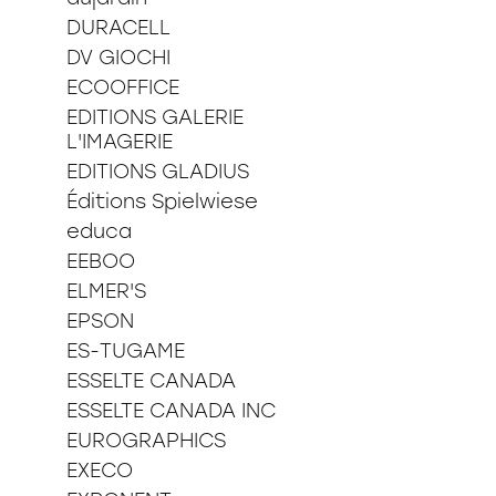
DURACELL
DV GIOCHI
ECOOFFICE
EDITIONS GALERIE
L'IMAGERIE
EDITIONS GLADIUS
Éditions Spielwiese
educa
EEBOO
ELMER'S
EPSON
ES-TUGAME
ESSELTE CANADA
ESSELTE CANADA INC
EUROGRAPHICS
EXECO