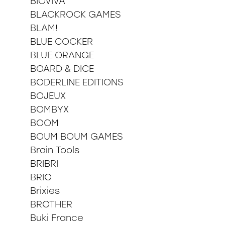
BIOVIVA
BLACKROCK GAMES
BLAM!
BLUE COCKER
BLUE ORANGE
BOARD & DICE
BODERLINE EDITIONS
BOJEUX
BOMBYX
BOOM
BOUM BOUM GAMES
Brain Tools
BRIBRI
BRIO
Brixies
BROTHER
Buki France