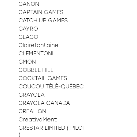
CANON
CAPTAIN GAMES
CATCH UP GAMES
CAYRO
CEACO
Clairefontaine
CLEMENTONI
CMON
COBBLE HILL
COCKTAIL GAMES
COUCOU TÉLÉ-QUÉBEC
CRAYOLA
CRAYOLA CANADA
CREALIGN
CreativaMent
CRESTAR LIMITED ( PILOT
)