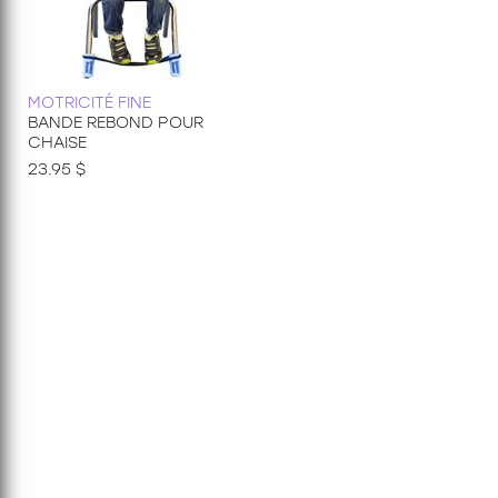
MOTRICITÉ FINE
BANDE REBOND POUR
CHAISE
23.95 $