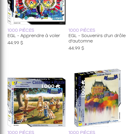
1000 PIÈCES
1000 PIÈCES
EGL - Apprendre à voler
EGL - Souvenirs d'un drôle
d'automne
44.99 $
44.99 $
1000 PIÈCES
1000 PIÈCES