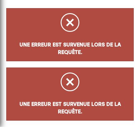
UNE ERREUR EST SURVENUE LORS DE LA
REQUÊTE.
UNE ERREUR EST SURVENUE LORS DE LA
REQUÊTE.