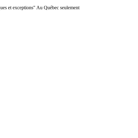
ques et exceptions" Au Québec seulement