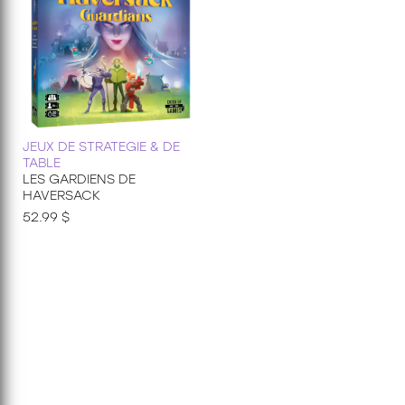
JEUX DE STRATEGIE & DE
TABLE
LES GARDIENS DE
HAVERSACK
52.99 $