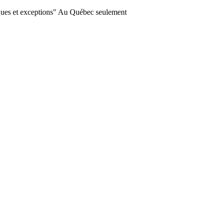
ques et exceptions" Au Québec seulement